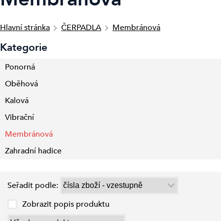
Hlavní stránka
ČERPADLA
Membránová
Kategorie
Ponorná
Oběhová
Kalová
Vibrační
Membránová
Zahradní hadice
Seřadit podle:
Zobrazit popis produktu