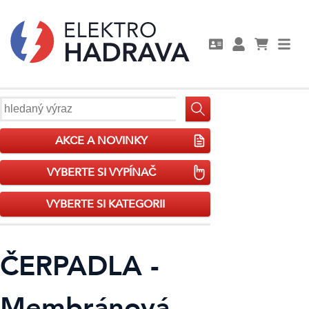
AKCE A NOVINKY
VYBERTE SI VYPÍNAČ
VYBERTE SI KATEGORII
ČERPADLA -
Membránová